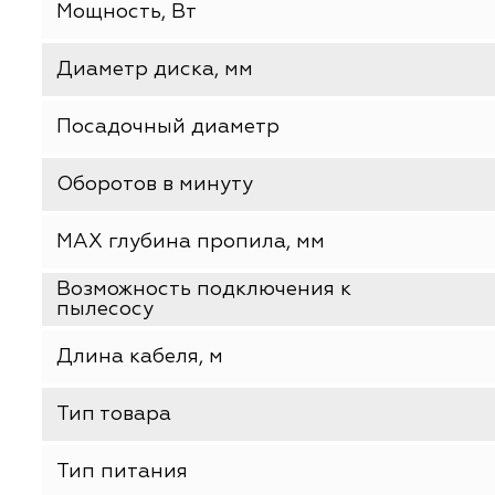
Производитель
Базовая единица
Мощность, Вт
Диаметр диска, мм
Посадочный диаметр
Оборотов в минуту
MAX глубина пропила, мм
Возможность подключения к