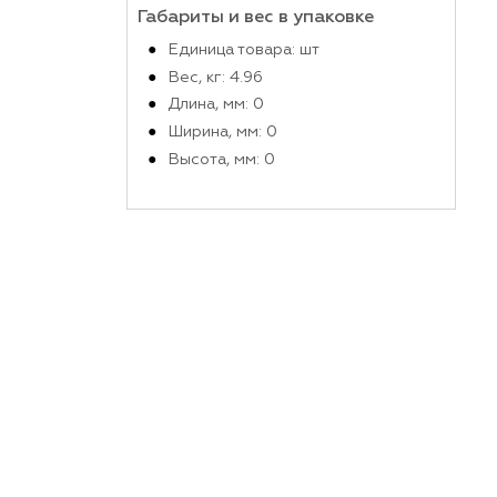
Производитель
Габариты и вес в упако
Единица товара: шт
Вес, кг: 4.96
Длина, мм: 0
Ширина, мм: 0
Высота, мм: 0