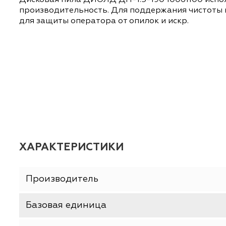
ОПИСАНИЕ
ХАРАКТЕРИСТИКИ
Дисковая пила ДИОЛД ДП-1.5-190 10061100 
производительность. Для поддержания чис
для защиты оператора от опилок и искр.
ХАРАКТЕРИСТИКИ