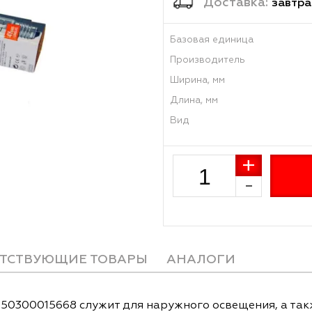
Достав
Базовая единиц
Производитель
Ширина, мм
Длина, мм
Вид