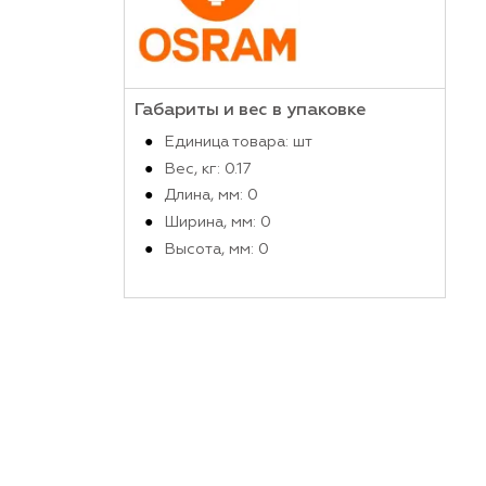
Производитель
Габариты и вес в упако
Единица товара: шт
Вес, кг: 0.17
Длина, мм: 0
Ширина, мм: 0
Высота, мм: 0