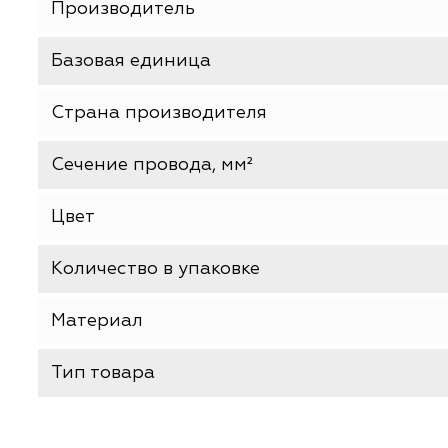
ХАРАКТЕРИСТИКИ
Производитель
Базовая единица
Страна производителя
Сечение провода, мм²
Цвет