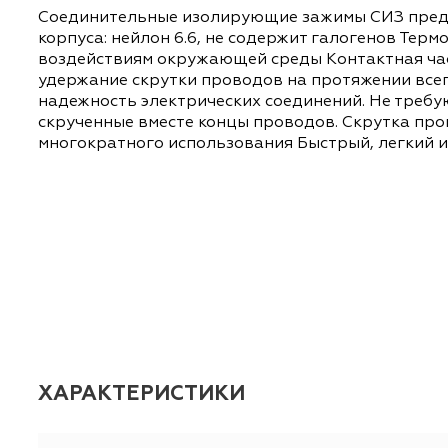
ОПИСАНИЕ
ХАРАКТЕРИСТИКИ
Соединительные изолирующие зажимы СИЗ пр
корпуса: нейлон 6.6, не содержит галогенов
воздействиям окружающей среды Контактна
удержание скрутки проводов на протяжении
надежность электрических соединений. Не
скрученные вместе концы проводов. Скрутк
многократного использования Быстрый, ле