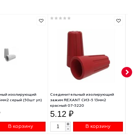
Ширина, мм: 0
Высота, мм: 0