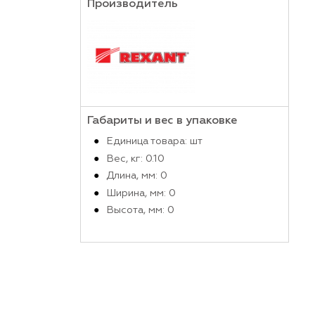
Производитель
Габариты и вес в упако
Единица товара: шт
Вес, кг: 0.10
Длина, мм: 0