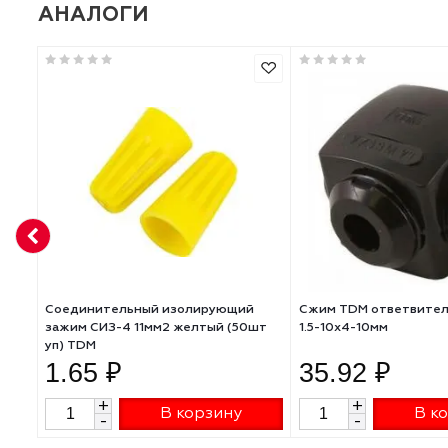
Количество в упаковке
Материал
Тип товара
АНАЛОГИ