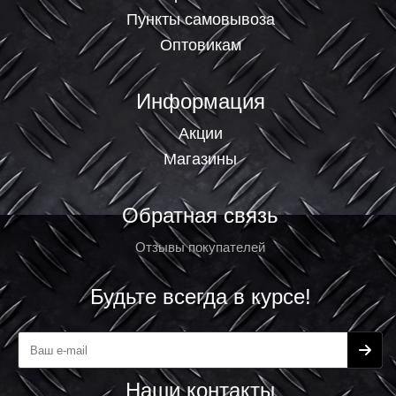
Пункты самовывоза
Оптовикам
Информация
Акции
Магазины
Обратная связь
Отзывы покупателей
Будьте всегда в курсе!
Наши контакты