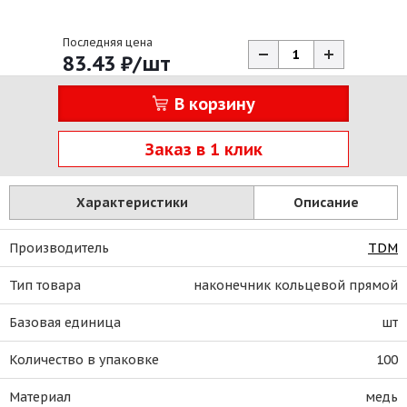
Последняя цена
83.43
₽
/шт
В корзину
Заказ в 1 клик
Характеристики
Описание
Производитель
TDM
Тип товара
наконечник кольцевой прямой
Базовая единица
шт
Количество в упаковке
100
Материал
медь