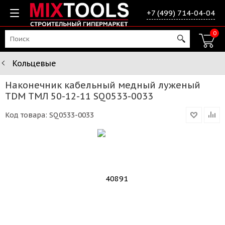
+7 (499) 714-04-04
0
Кольцевые
Наконечник кабельный медный луженый
TDM ТМЛ 50-12-11 SQ0533-0033
Код товара:
SQ0533-0033