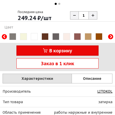
Последняя цена
249.24
₽
/шт
Цвет
В корзину
Заказ в 1 клик
Характеристики
Описание
Производитель
LITOKOL
Тип товара
затирка
Область применения
работы наружные и внутренние