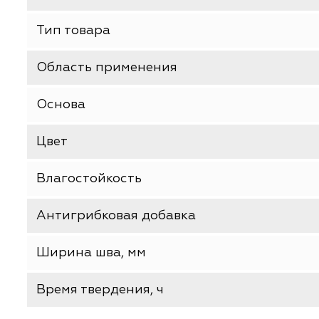
ХАРАКТЕРИСТИКИ
Базовая единица
Производитель
Тип товара
Область применения
Основа
Цвет