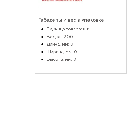
Производитель
Габариты и вес в упако
Единица товара: шт
Вес, кг: 2.00
Длина, мм: 0
Ширина, мм: 0
Высота, мм: 0