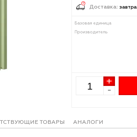
Достав
Базовая единиц
Производитель