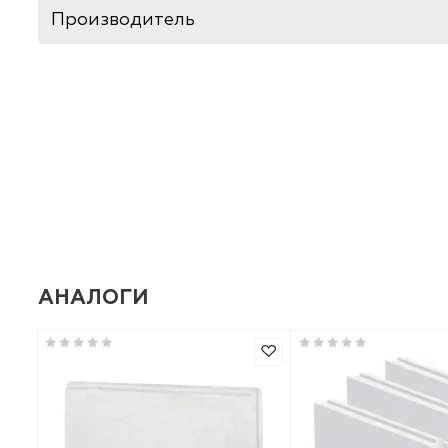
ХАРАКТЕРИСТИКИ
Базовая единица
Производитель