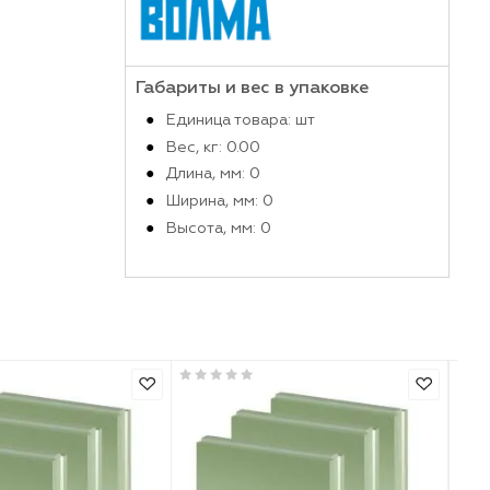
Производитель
Габариты и вес в упако
Единица товара: шт
Вес, кг: 0.00
Длина, мм: 0
Ширина, мм: 0
Высота, мм: 0