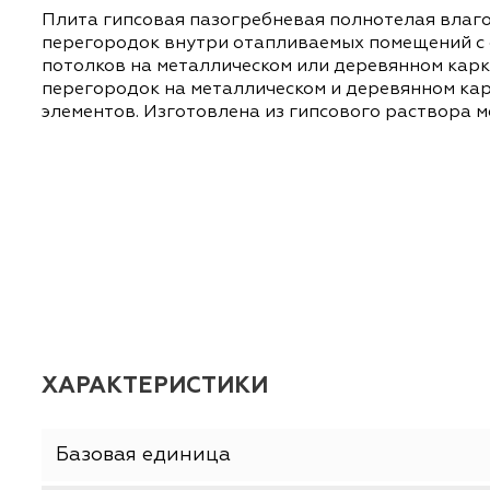
ОПИСАНИЕ
ХАРАКТЕРИСТИКИ
Плита гипсовая пазогребневая полнотелая 
перегородок внутри отапливаемых помещен
потолков на металлическом или деревянном
перегородок на металлическом и деревянно
элементов. Изготовлена из гипсового раство