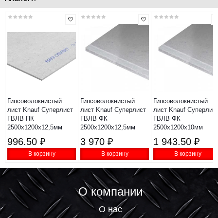
Гипсоволокнистый
Гипсоволокнистый
Гипсоволокнистый
лист Knauf Суперлист
лист Knauf Суперлист
лист Knauf Суперлис
ГВЛВ ПК
ГВЛВ ФК
ГВЛВ ФК
2500х1200х12,5мм
2500х1200х12,5мм
2500х1200х10мм
996.50 ₽
3 970 ₽
1 943.50 ₽
В корзину
В корзину
В корзину
О компании
О нас