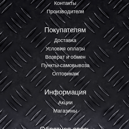
Контакты
Производители
Покупателям
Доставка
Условия оплаты
Возврат и обмен
Пункты самовывоза
Оптовикам
Информация
Акции
Магазины