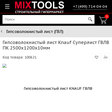
+7 (499) 714-04-04
0
Гипсоволокнистый лист (ГВЛ)
Гипсоволокнистый лист Knauf Суперлист ГВЛВ
ПК 2500х1200х10мм
Код товара:
100621