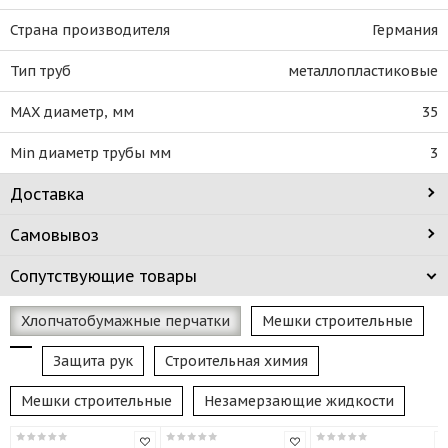
Страна производителя
Германия
Тип труб
металлопластиковые
MAX диаметр, мм
35
Min диаметр трубы мм
3
Доставка
Самовывоз
Сопутствующие товары
Хлопчатобумажные перчатки
Мешки строительные
Защита рук
Строительная химия
Мешки строительные
Незамерзающие жидкости