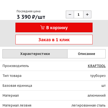
Последняя цена
3 390
₽
/шт
В корзину
Заказ в 1 клик
Характеристики
Описание
Производитель
KRAFTOOL
Тип товара
труборез
Базовая единица
шт
Материал
алюминий
Материал лезвия
легированная сталь