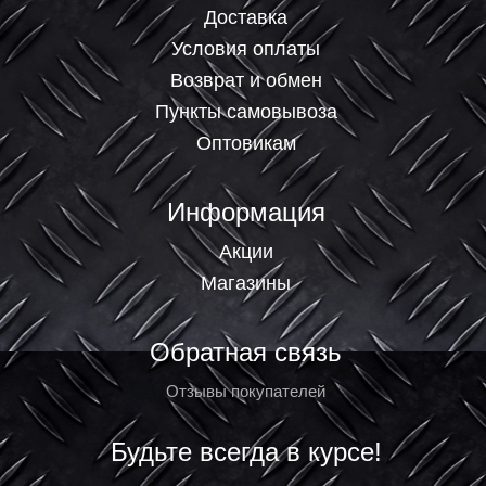
Доставка
Условия оплаты
Возврат и обмен
Пункты самовывоза
Оптовикам
Информация
Акции
Магазины
Обратная связь
Отзывы покупателей
Будьте всегда в курсе!