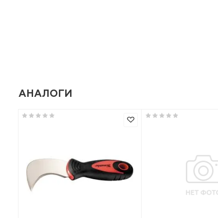
Базовая единица
Производитель
АНАЛОГИ