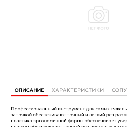
ОПИСАНИЕ
ХАРАКТЕРИСТИКИ