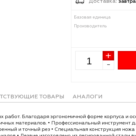
Достав
Базовая единиц
Производитель
СОПУТСТВУЮЩИЕ ТОВАРЫ
АНАЛОГИ