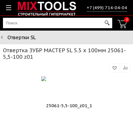
+7 (499) 714-04-04
0
Отвертки SL
Отвертка ЗУБР МАСТЕР SL 5.5 х 100мм 25061-
5,5-100 z01