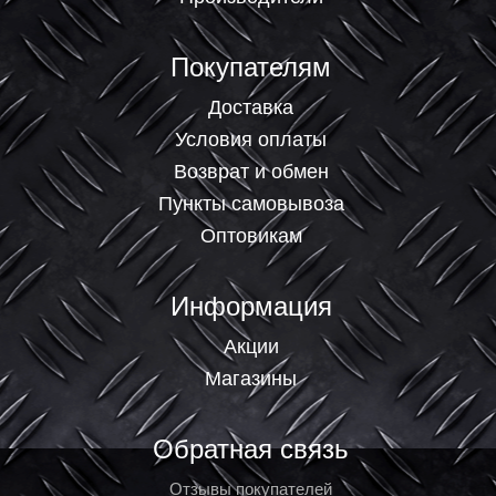
Покупателям
Доставка
Условия оплаты
Возврат и обмен
Пункты самовывоза
Оптовикам
Информация
Акции
Магазины
Обратная связь
Отзывы покупателей