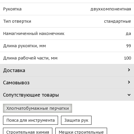
Рукоятка
двухкомпонентная
Тип отвертки
стандартные
Намагниченный наконечник
да
Длина рукоятки, мм
99
Длина рабочей части, мм
100
Доставка
Самовывоз
Сопутствующие товары
Хлопчатобумажные перчатки
Пояса для инструмента
Защита рук
Строительная химия
Мешки строительные