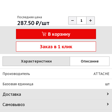
Последняя цена
287.50
₽
/шт
В корзину
Заказ в 1 клик
Характеристики
Описание
Производитель
ATTACHE
Базовая единица
шт
Доставка
Самовывоз