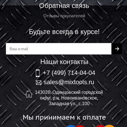
Обратная связь
Отзывы покупателей
Будьте всегда в курсе!
Наши контакты
+7 (499) 714-04-04
sales@mixtools.ru
143026, Одинцовский городской
округ, р.н. Новоивановское,
Западная ул., с.100
Мы принимаем к оплате