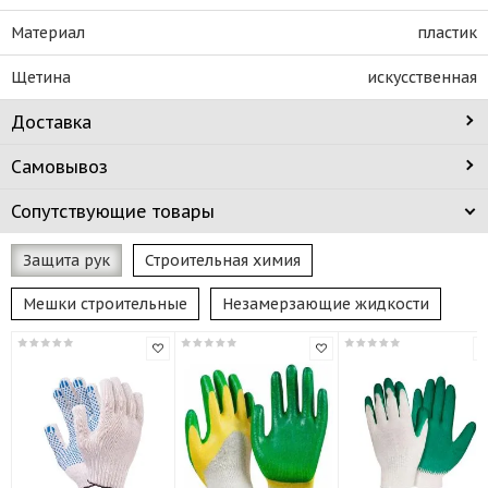
Материал
пластик
Щетина
искусственная
Доставка
Самовывоз
Сопутствующие товары
Защита рук
Строительная химия
Мешки строительные
Незамерзающие жидкости