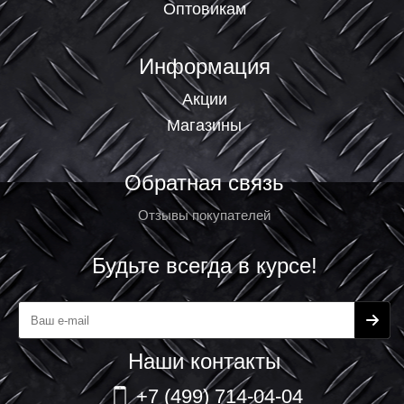
Оптовикам
Информация
Акции
Магазины
Обратная связь
Отзывы покупателей
Будьте всегда в курсе!
Наши контакты
+7 (499) 714-04-04