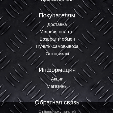
Покупателям
Доставка
Условия оплаты
Возврат и обмен
Пункты самовывоза
Оптовикам
Информация
Акции
Магазины
Обратная связь
Отзывы покупателей