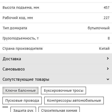
Высота подъема, мм
457
Рабочий ход, мм
227
Тип домкрата
бутылочный
Грузоподъемность, т
8
Страна производителя
Китай
Доставка
Самовывоз
Сопутствующие товары
Ключи балонные
Буксировочные тросы
Пусковые провода
Компрессоры автомобильные
Защита рук
Строительная химия