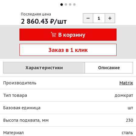
Последняя цена
2 860.43
₽
/шт
В корзину
Заказ в 1 клик
Характеристики
Описание
Производитель
Matrix
Тип товара
домкрат
Базовая единица
шт
Высота подхвата, мм
230
Материал
сталь