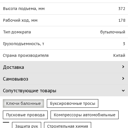
Высота подъема, мм
372
Рабочий ход, мм
178
Тип домкрата
бутылочный
Грузоподъемность, т
3
Страна производителя
Китай
Доставка
Самовывоз
Сопутствующие товары
Ключи балонные
Буксировочные тросы
Пусковые провода
Компрессоры автомобильные
Защита рук
Строительная химия