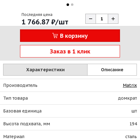
Последняя цена
1 766.87
₽
/шт
В корзину
Заказ в 1 клик
Характеристики
Описание
Производитель
Matrix
Тип товара
домкрат
Базовая единица
шт
Высота подхвата, мм
194
Материал
сталь