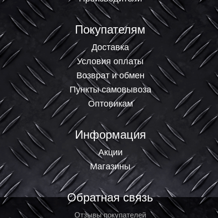
Покупателям
Доставка
Условия оплаты
Возврат и обмен
Пункты самовывоза
Оптовикам
Информация
Акции
Магазины
Обратная связь
Отзывы покупателей