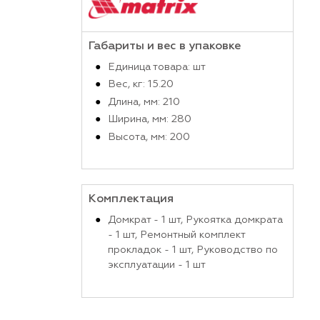
Производитель
Габариты и вес в упако
Единица товара: шт
Вес, кг: 15.20
Длина, мм: 210
Ширина, мм: 280
Высота, мм: 200