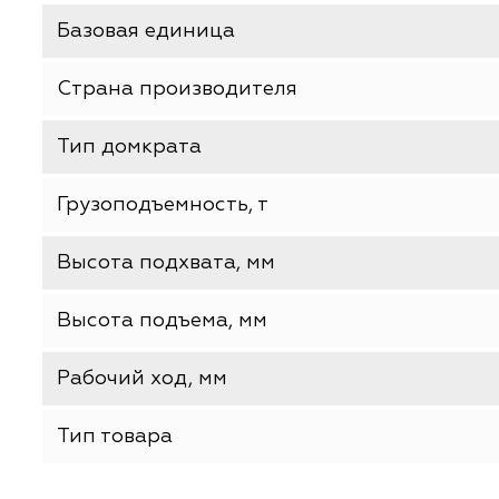
ХАРАКТЕРИСТИКИ
Производитель
Базовая единица
Страна производителя
Тип домкрата
Грузоподъемность, т
Высота подхвата, мм