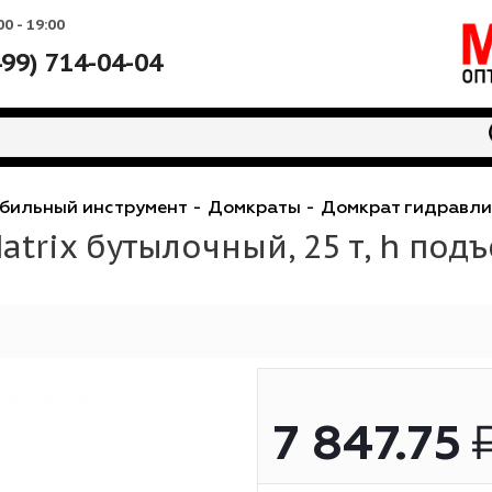
Вс: 10:00 - 19:00
+7 (499) 714-04-04
втомобильный инструмент
-
Домкраты
-
Домкрат 
 Matrix бутылочный, 25 т,