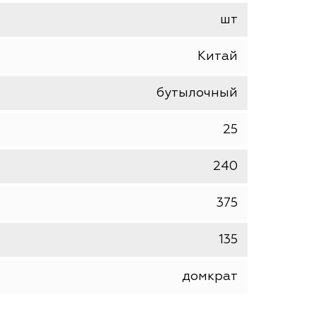
Matrix
шт
Китай
бутылочный
25
240