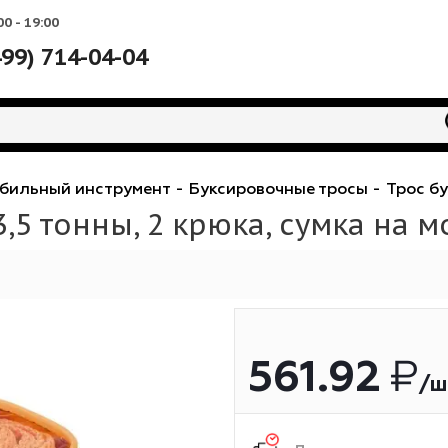
Вс: 10:00 - 19:00
+7 (499) 714-04-04
втомобильный инструмент
-
Буксировочные трос
s 3,5 тонны, 2 крюка, сумк
561.