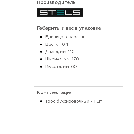
Производитель
Габариты и вес в упако
Единица товара: шт
Вес, кг: 0.41
Длина, мм: 110
Ширина, мм: 170
Высота, мм: 60