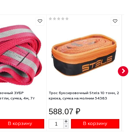
Комплектация
Трос буксировочный - 