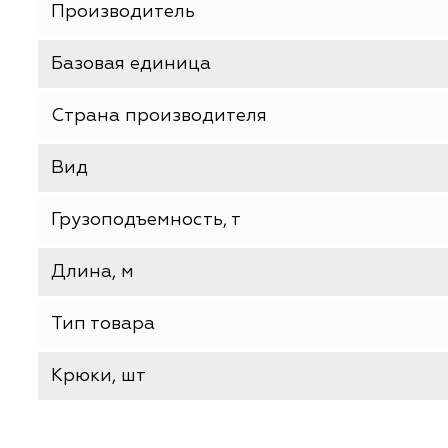
ХАРАКТЕРИСТИКИ
Производитель
Базовая единица
Страна производителя
Вид
Грузоподъемность, т