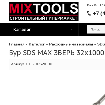
Пн - 
Каталог
Главная
-
Каталог
-
Расходные материалы
Бур SDS MAX ЗВЕРЬ 32х
Артикул:
CTC-012321000