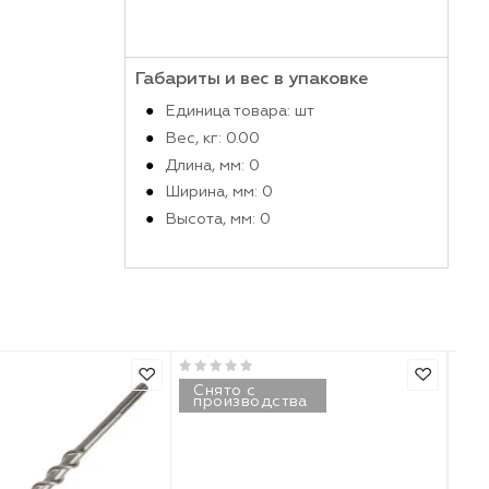
Габариты и вес в упако
Единица товара: шт
Вес, кг: 0.00
Длина, мм: 0
Ширина, мм: 0
Высота, мм: 0