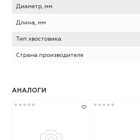
Производитель
Тип товара
Диаметр, мм
Длина, мм
Тип хвостовика
Страна производителя