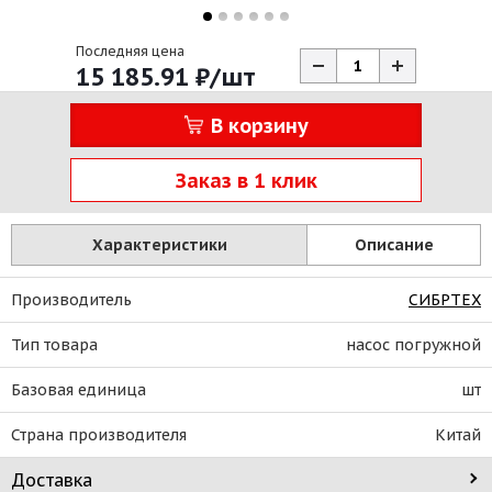
Последняя цена
15 185.91
₽
/шт
В корзину
Заказ в 1 клик
Характеристики
Описание
Производитель
СИБРТЕХ
Тип товара
насос погружной
Базовая единица
шт
Страна производителя
Китай
Доставка