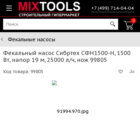
+7 (499) 714-04-04
0
Фекальные насосы
Фекальный насос Сибртех СФН1500-Н, 1500
Вт, напор 19 м, 25000 л/ч, нож 99805
Код товара:
99805