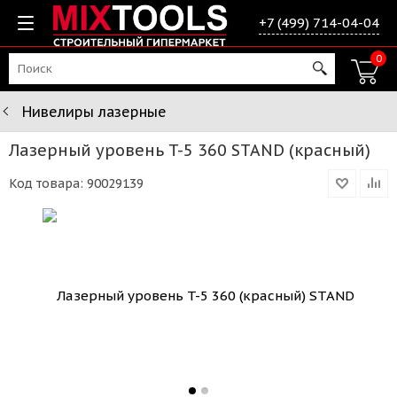
+7 (499) 714-04-04
0
Нивелиры лазерные
Лазерный уровень T-5 360 STAND (красный)
Код товара:
90029139