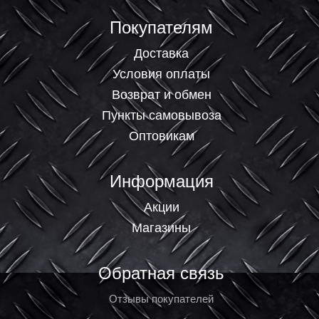
Покупателям
Доставка
Условия оплаты
Возврат и обмен
Пункты самовывоза
Оптовикам
Информация
Акции
Магазины
Обратная связь
Отзывы покупателей