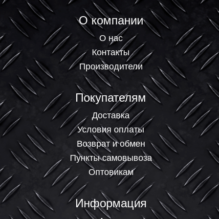
О компании
О нас
Контакты
Производители
Покупателям
Доставка
Условия оплаты
Возврат и обмен
Пункты самовывоза
Оптовикам
Информация