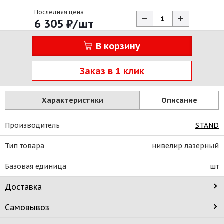
Последняя цена
6 305
₽
/шт
В корзину
Заказ в 1 клик
Характеристики
Описание
Производитель
STAND
Тип товара
нивелир лазерный
Базовая единица
шт
Доставка
Самовывоз