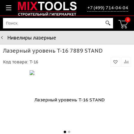
+7 (499) 714-04-04
0
Нивелиры лазерные
Лазерный уровень T-16 7889 STAND
Код товара:
T-16