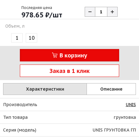
Последняя цена
978.65
₽
/шт
Объем, л
1
10
В корзину
Заказ в 1 клик
Характеристики
Описание
Производитель
UNIS
Тип товара
грунтовка
Серия (модель)
UNIS ГРУНТОВКА ГП