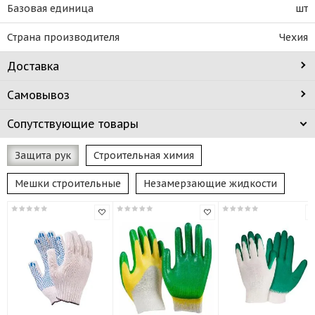
Базовая единица
шт
Страна производителя
Чехия
Доставка
Самовывоз
Сопутствующие товары
Защита рук
Строительная химия
Мешки строительные
Незамерзающие жидкости