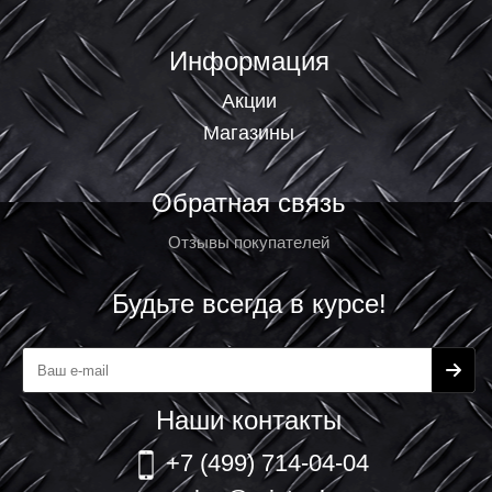
Информация
Акции
Магазины
Обратная связь
Отзывы покупателей
Будьте всегда в курсе!
Наши контакты
+7 (499) 714-04-04