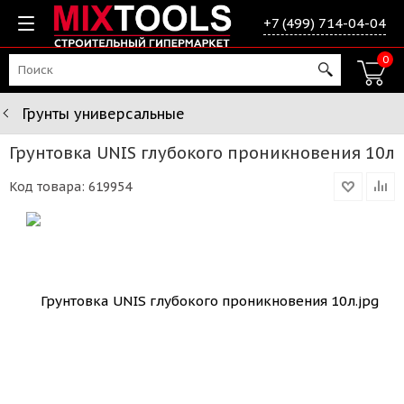
+7 (499) 714-04-04
0
Грунты универсальные
Грунтовка UNIS глубокого проникновения 10л
Код товара:
619954