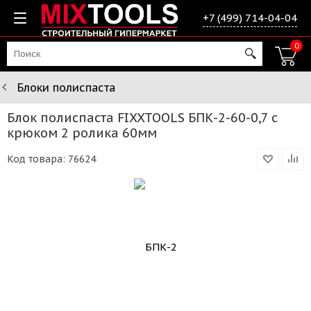
+7 (499) 714-04-04
0
Блоки полиспаста
Блок полиспаста FIXXTOOLS БПК-2-60-0,7 с
крюком 2 ролика 60мм
Код товара:
76624