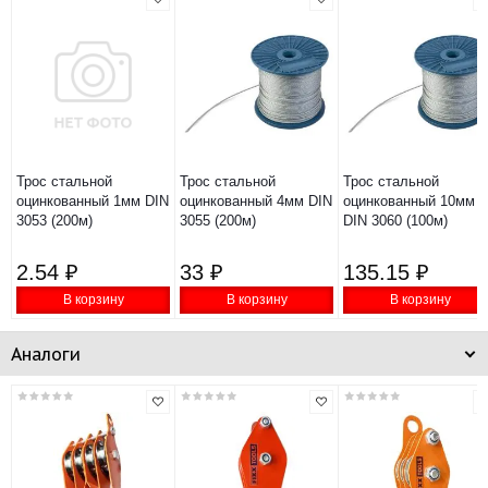
Трос стальной
Трос стальной
Трос стальной
оцинкованный 1мм DIN
оцинкованный 4мм DIN
оцинкованный 10мм
3053 (200м)
3055 (200м)
DIN 3060 (100м)
2.54 ₽
33 ₽
135.15 ₽
В корзину
В корзину
В корзину
Аналоги