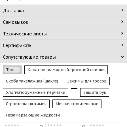
Доставка
Самовывоз
Технические листы
Сертификаты
Сопутствующие товары
Тросы
Канат полиамидный тросовой свивки
Скоба такелажная (шакле)
Зажимы для тросов
Хлопчатобумажные перчатки
Защита рук
Строительная химия
Мешки строительные
Незамерзающие жидкости