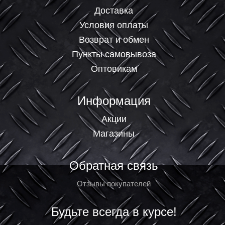
Доставка
Условия оплаты
Возврат и обмен
Пункты самовывоза
Оптовикам
Информация
Акции
Магазины
Обратная связь
Отзывы покупателей
Будьте всегда в курсе!