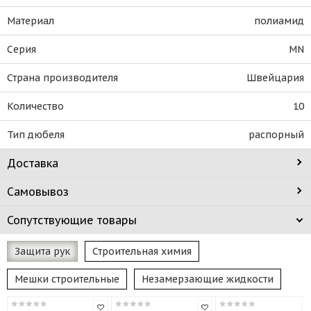
Материал
полиамид
Серия
MN
Страна производителя
Швейцария
Количество
10
Тип дюбеля
распорный
Доставка
Самовывоз
Сопутствующие товары
Защита рук
Строительная химия
Мешки строительные
Незамерзающие жидкости