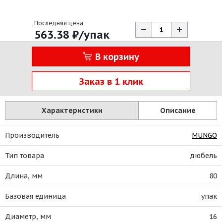
Последняя цена
563.38
₽
/упак
В корзину
Заказ в 1 клик
Характеристики
Описание
Производитель
MUNGO
Тип товара
дюбель
Длина, мм
80
Базовая единица
упак
Диаметр, мм
16