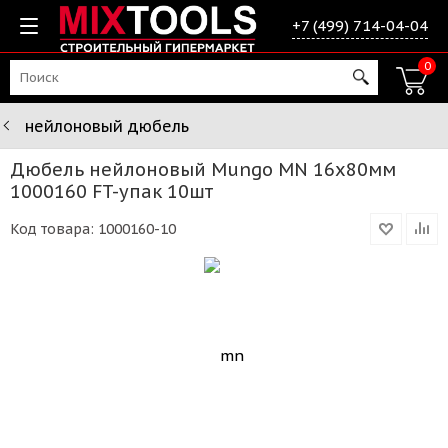
+7 (499) 714-04-04
0
нейлоновый дюбель
Дюбель нейлоновый Mungo MN 16х80мм
1000160 FT-упак 10шт
Код товара:
1000160-10