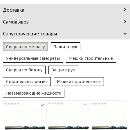
Доставка
Самовывоз
Сопутствующие товары
Сверла по металлу
Защита рук
Универсальные саморезы
Мешки строительные
Сверла по бетону
Защита рук
Строительная химия
Мешки строительные
Незамерзающие жидкости