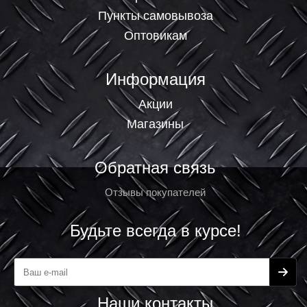
Пункты самовывоза
Оптовикам
Информация
Акции
Магазины
Обратная связь
Отзывы покупателей
Будьте всегда в курсе!
Наши контакты