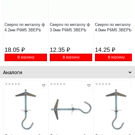
Сверло по металлу ф
Сверло по металлу ф
Сверло по металлу 
4.2мм Р6М5 ЗВЕРЬ
3.0мм Р6М5 ЗВЕРЬ
4.0мм Р6М5 ЗВЕРЬ
18.05 ₽
12.35 ₽
14.25 ₽
В корзину
В корзину
В корзину
Аналоги