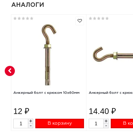
Фасовка
Материал
Резьба
АНАЛОГИ