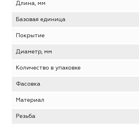
Производитель
Тип товара
Длина, мм
Базовая единица
Покрытие
Диаметр, мм
Количество в упаковке