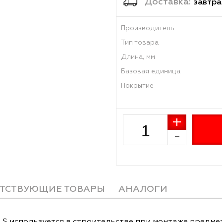
Достав
Производитель
Тип товара
Длина, мм
Базовая единиц
Покрытие