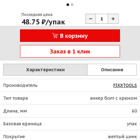
Последняя цена
48.75
₽
/упак
В корзину
Заказ в 1 клик
Характеристики
Описание
Производитель
FIXXTOOLS
Тип товара
анкер болт с крюком
Длина, мм
60
Базовая единица
упак
Покрытие
желтый цинк