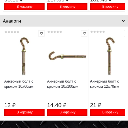
В корзину
В корзину
В корзину
Аналоги
Анкерный болт с
Анкерный болт с
Анкерный болт с
крюком 10х60мм
крюком 10х100мм
крюком 12х70мм
12 ₽
14.40 ₽
21 ₽
В корзину
В корзину
В корзину