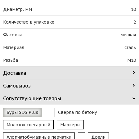
Диаметр, мм
10
Количество в упаковке
2
Фасовка
мелкая
Материал
сталь
Резьба
M10
Доставка
Самовывоз
Сопутствующие товары
Буры SDS Plus
Сверла по бетону
Молоток слесарный
Маркеры
Хлопчатобумажные перчатки
Дрели