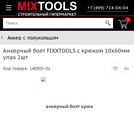
+7 (499) 714-04-04
0
Анкер с полукольцом
Анкерный болт FIXXTOOLS с крюком 10х60мм
упак 2шт
Код товара:
140305-01