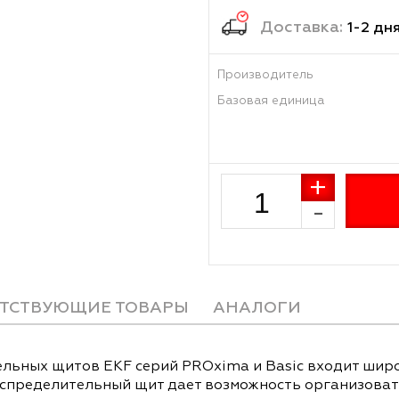
2 36
Достав
Производитель
Базовая единиц
СОПУТСТВУЮЩИЕ ТОВАРЫ
АНАЛОГИ