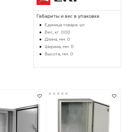
Производитель
Габариты и вес в упако
Единица товара: шт
Вес, кг: 0.00
Длина, мм: 0
Ширина, мм: 0
Высота, мм: 0