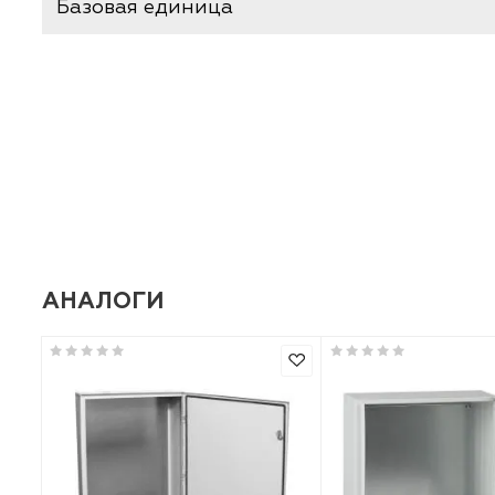
ХАРАКТЕРИСТИКИ
Производитель
Базовая единица