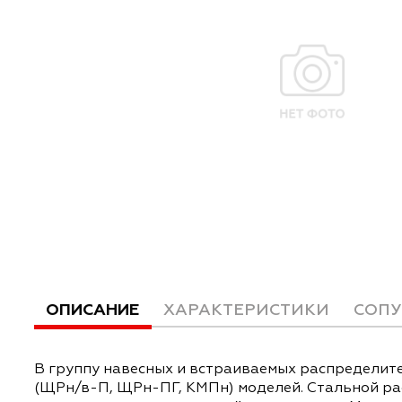
ОПИСАНИЕ
ХАРАКТЕРИСТИКИ