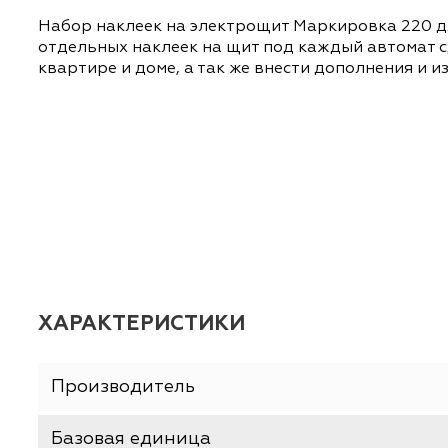
ОПИСАНИЕ
ХАРАКТЕРИСТИКИ
Набор наклеек на электрощит Маркировка 
отдельных наклеек на щит под каждый авто
квартире и доме, а так же внести дополнен