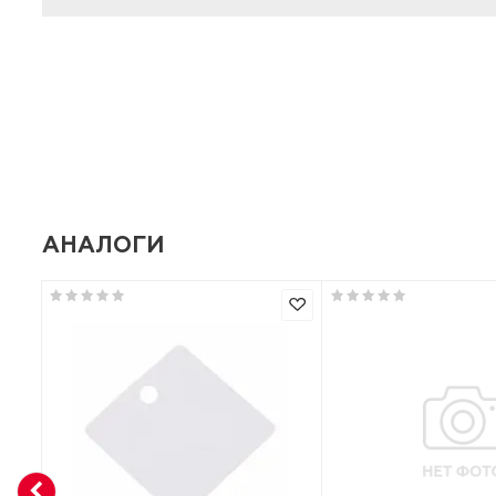
ХАРАКТЕРИСТИКИ
Производитель
Базовая единица
АНАЛОГИ