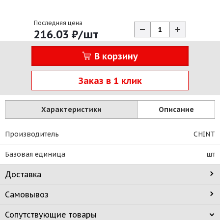
Последняя цена
216.03
₽
/шт
В корзину
Заказ в 1 клик
Характеристики
Описание
Производитель
CHINT
Базовая единица
шт
Доставка
Самовывоз
Сопутствующие товары