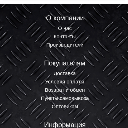
О компании
О нас
Контакты
Производители
Покупателям
Доставка
Условия оплаты
Возврат и обмен
Пункты самовывоза
Оптовикам
Информация